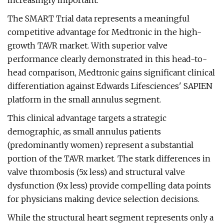
increasingly important.
The SMART Trial data represents a meaningful
competitive advantage for Medtronic in the high-
growth TAVR market. With superior valve
performance clearly demonstrated in this head-to-
head comparison, Medtronic gains significant clinical
differentiation against Edwards Lifesciences' SAPIEN
platform in the small annulus segment.
This clinical advantage targets a strategic
demographic, as small annulus patients
(predominantly women) represent a substantial
portion of the TAVR market. The stark differences in
valve thrombosis (5x less) and structural valve
dysfunction (9x less) provide compelling data points
for physicians making device selection decisions.
While the structural heart segment represents only a