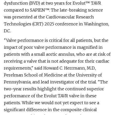
dysfunction (BVD) at two years for Evolut™ TAVR
compared to SAPIEN™. The late-breaking science
was presented at the Cardiovascular Research
Technologies (CRT) 2025 conference in Washington,
D.C.
"Valve performance is critical for all patients, but the
impact of poor valve performance is magnified in
patients with a small aortic annulus, who are at risk of
receiving a valve that is not adequate for their cardiac
requirements," said Howard C. Herrmann, M.D.,
Perelman School of Medicine at the University of
Pennsylvania, and lead investigator of the trial. "The
two-year results highlight the continued superior
performance of the Evolut TAVR valve in these
patients. While we would not yet expect to see a
significant difference in the composite clinical