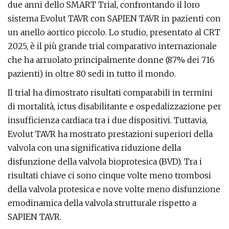
due anni dello SMART Trial, confrontando il loro
sistema Evolut TAVR con SAPIEN TAVR in pazienti con
un anello aortico piccolo. Lo studio, presentato al CRT
2025, è il più grande trial comparativo internazionale
che ha arruolato principalmente donne (87% dei 716
pazienti) in oltre 80 sedi in tutto il mondo.
Il trial ha dimostrato risultati comparabili in termini
di mortalità, ictus disabilitante e ospedalizzazione per
insufficienza cardiaca tra i due dispositivi. Tuttavia,
Evolut TAVR ha mostrato prestazioni superiori della
valvola con una significativa riduzione della
disfunzione della valvola bioprotesica (BVD). Tra i
risultati chiave ci sono cinque volte meno trombosi
della valvola protesica e nove volte meno disfunzione
emodinamica della valvola strutturale rispetto a
SAPIEN TAVR.