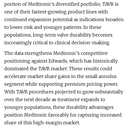
portion of Medtronic's diversified portfolio, TAVR is
one of their fastest-growing product lines with
continued expansion potential as indications broaden
to lower-risk and younger patients. In these
populations, long-term valve durability becomes
increasingly critical to clinical decision-making.
The data strengthens Medtronic's competitive
positioning against Edwards, which has historically
dominated the TAVR market. These results could
accelerate market share gains in the small annulus
segment while supporting premium pricing power.
With TAVR procedures projected to grow substantially
over the next decade as treatment expands to
younger populations, these durability advantages
position Medtronic favorably for capturing increased
share of this high-margin market.