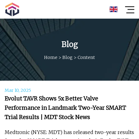
Blog
Home
>
Blog
>
Content
Mar 10, 2025
Evolut TAVR Shows 5x Better Valve
Performance in Landmark Two-Year SMART
Trial Results | MDT Stock News
Medtronic (NYSE: MDT) has released two-year results