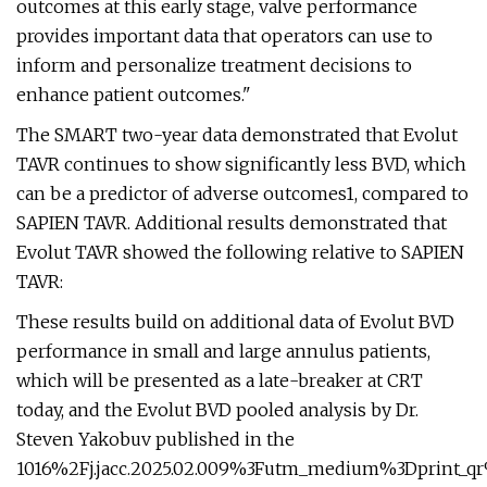
outcomes at this early stage, valve performance
provides important data that operators can use to
inform and personalize treatment decisions to
enhance patient outcomes."
The SMART two-year data demonstrated that Evolut
TAVR continues to show significantly less BVD, which
can be a predictor of adverse outcomes1, compared to
SAPIEN TAVR. Additional results demonstrated that
Evolut TAVR showed the following relative to SAPIEN
TAVR:
These results build on additional data of Evolut BVD
performance in small and large annulus patients,
which will be presented as a late-breaker at CRT
today, and the Evolut BVD pooled analysis by Dr.
Steven Yakobuv published in the
1016%2Fj.jacc.2025.02.009%3Futm_medium%3Dprint_