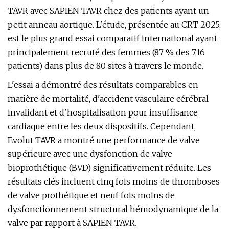
TAVR avec SAPIEN TAVR chez des patients ayant un
petit anneau aortique. L'étude, présentée au CRT 2025,
est le plus grand essai comparatif international ayant
principalement recruté des femmes (87 % des 716
patients) dans plus de 80 sites à travers le monde.
L'essai a démontré des résultats comparables en
matière de mortalité, d'accident vasculaire cérébral
invalidant et d'hospitalisation pour insuffisance
cardiaque entre les deux dispositifs. Cependant,
Evolut TAVR a montré une performance de valve
supérieure avec une dysfonction de valve
bioprothétique (BVD) significativement réduite. Les
résultats clés incluent cinq fois moins de thromboses
de valve prothétique et neuf fois moins de
dysfonctionnement structural hémodynamique de la
valve par rapport à SAPIEN TAVR.