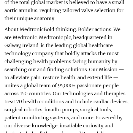
of the total global market is believed to have a small
aortic annulus, requiring tailored valve selection for
their unique anatomy.
About MedtronicBold thinking. Bolder actions. We
are Medtronic. Medtronic plc, headquartered in
Galway, Ireland, is the leading global healthcare
technology company that boldly attacks the most
challenging health problems facing humanity by
searching out and finding solutions. Our Mission —
to alleviate pain, restore health, and extend life —
unites a global team of 95,000+ passionate people
across 150 countries. Our technologies and therapies
treat 70 health conditions and include cardiac devices,
surgical robotics, insulin pumps, surgical tools,
patient monitoring systems, and more. Powered by
our diverse knowledge, insatiable curiosity, and