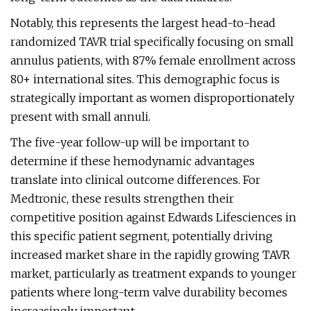
Notably, this represents the largest head-to-head
randomized TAVR trial specifically focusing on small
annulus patients, with 87% female enrollment across
80+ international sites. This demographic focus is
strategically important as women disproportionately
present with small annuli.
The five-year follow-up will be important to
determine if these hemodynamic advantages
translate into clinical outcome differences. For
Medtronic, these results strengthen their
competitive position against Edwards Lifesciences in
this specific patient segment, potentially driving
increased market share in the rapidly growing TAVR
market, particularly as treatment expands to younger
patients where long-term valve durability becomes