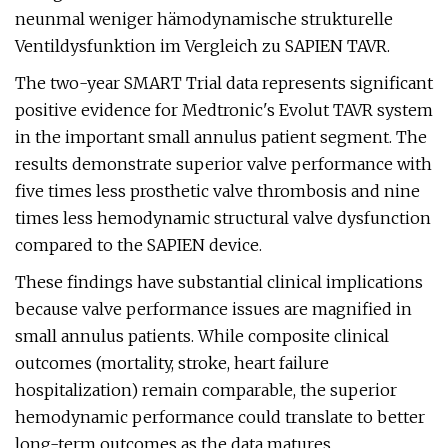
neunmal weniger hämodynamische strukturelle
Ventildysfunktion im Vergleich zu SAPIEN TAVR.
The two-year SMART Trial data represents significant
positive evidence for Medtronic's Evolut TAVR system
in the important small annulus patient segment. The
results demonstrate superior valve performance with
five times less prosthetic valve thrombosis and nine
times less hemodynamic structural valve dysfunction
compared to the SAPIEN device.
These findings have substantial clinical implications
because valve performance issues are magnified in
small annulus patients. While composite clinical
outcomes (mortality, stroke, heart failure
hospitalization) remain comparable, the superior
hemodynamic performance could translate to better
long-term outcomes as the data matures.