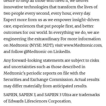
desire to help all those who need it, we deliver
innovative technologies that transform the lives of
two people every second, every hour, every day.
Expect more from us as we empower insight-driven
care, experiences that put people first, and better
outcomes for our world. In everything we do, we are
engineering the extraordinary. For more information
on Medtronic (NYSE: MDT), visit www.Medtronic.com,
and follow @Medtronic on LinkedIn.
Any forward-looking statements are subject to risks
and uncertainties such as those described in
Medtronic's periodic reports on file with the
Securities and Exchange Commission. Actual results
may differ materially from anticipated results.
SAPIEN, SAPIEN 3, and SAPIEN 3 Ultra are trademarks
of Edwards Lifesciences Corporation.